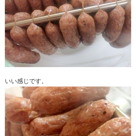
いい感じです。