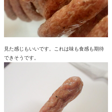
見た感じもいいです。これは味も食感も期待
できそうです。