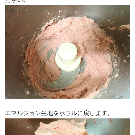
エマルジョン生地をボウルに戻します。