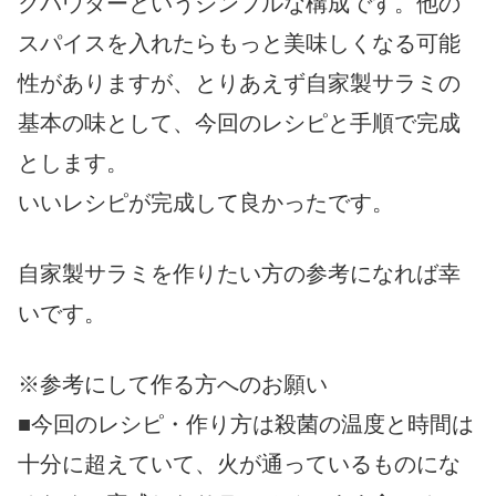
クパウダーというシンプルな構成です。他の
スパイスを入れたらもっと美味しくなる可能
性がありますが、とりあえず自家製サラミの
基本の味として、今回のレシピと手順で完成
とします。
いいレシピが完成して良かったです。
自家製サラミを作りたい方の参考になれば幸
いです。
※参考にして作る方へのお願い
■今回のレシピ・作り方は殺菌の温度と時間は
十分に超えていて、火が通っているものにな