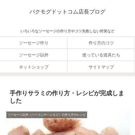
パクモグドットコム店長ブログ
いろいろなソーセージの作り方やコツ失敗しない対策など
ソーセージ作り
作り方のコツ
ソーセージ以外
使っている道具たち
ネットショップ
サイトマップ
手作りサラミの作り方・レシピが完成しま
した
ソーセージ以外（ベーコンやハムなど）の作り方やレシピ