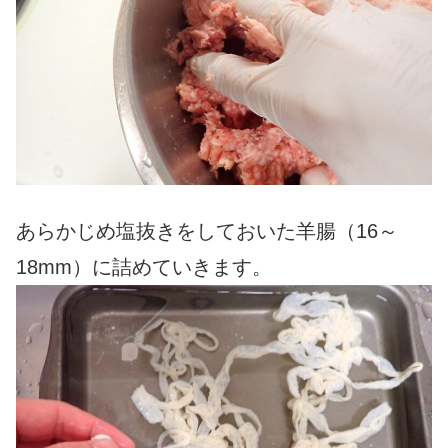
あらかじめ塩抜きをしておいた羊腸（16～
18mm）に詰めていきます。