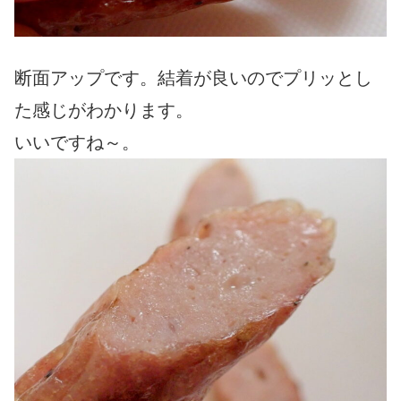
断面アップです。結着が良いのでプリッとし
た感じがわかります。
いいですね～。