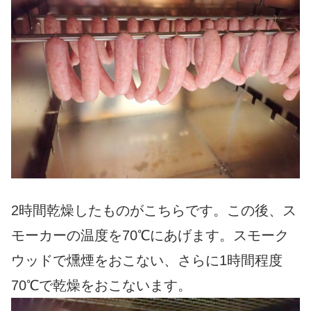
2時間乾燥したものがこちらです。この後、ス
モーカーの温度を70℃にあげます。スモーク
ウッドで燻煙をおこない、さらに1時間程度
70℃で乾燥をおこないます。