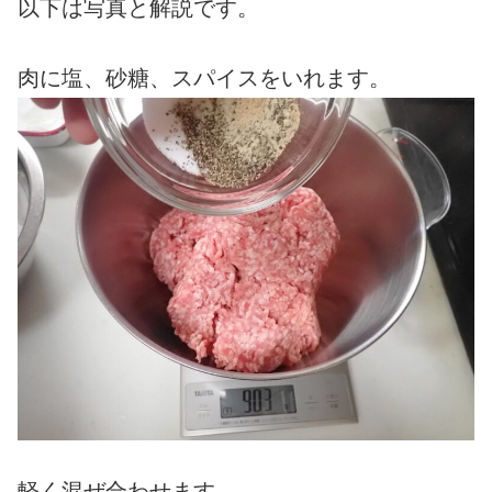
以下は写真と解説です。
肉に塩、砂糖、スパイスをいれます。
軽く混ぜ合わせます。