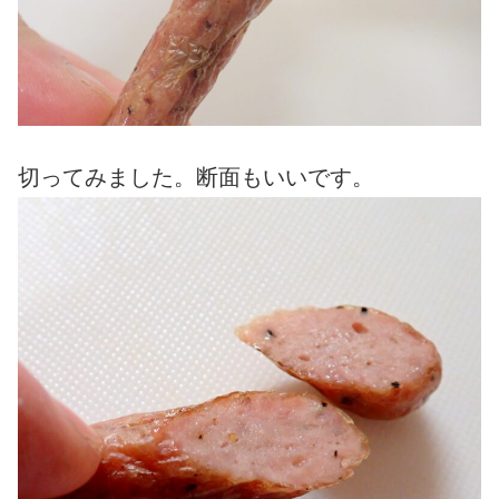
切ってみました。断面もいいです。