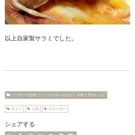
以上自家製サラミでした。
ソーセージ以外（ベーコンやハムなど）の作り方やレシピ
サラミ
人気
スモーカー
シェアする