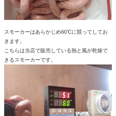
スモーカーはあらかじめ60℃に競ってしてお
きます。
こちらは当店で販売している熱と風が乾燥で
きるスモーカーです。