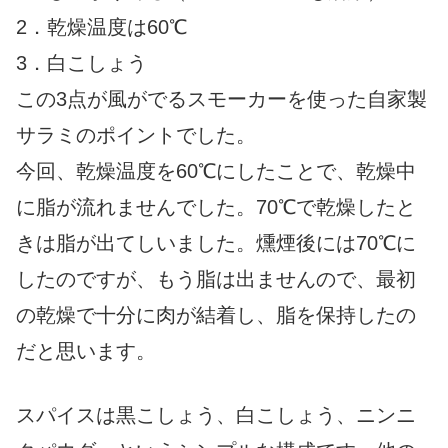
2．乾燥温度は60℃
3．白こしょう
この3点が風がでるスモーカーを使った自家製
サラミのポイントでした。
今回、乾燥温度を60℃にしたことで、乾燥中
に脂が流れませんでした。70℃で乾燥したと
きは脂が出てしいました。燻煙後には70℃に
したのですが、もう脂は出ませんので、最初
の乾燥で十分に肉が結着し、脂を保持したの
だと思います。
スパイスは黒こしょう、白こしょう、ニンニ