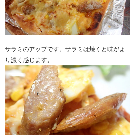
サラミのアップです。サラミは焼くと味がよ
り濃く感じます。