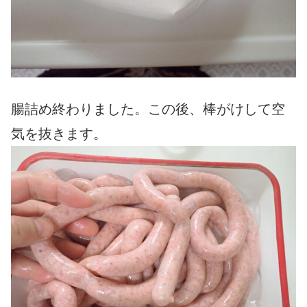
腸詰め終わりました。この後、棒がけして空
気を抜きます。