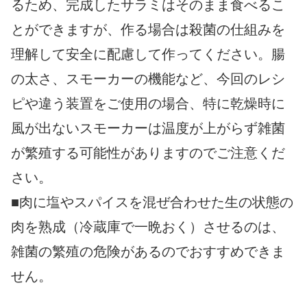
るため、完成したサラミはそのまま食べるこ
とができますが、作る場合は殺菌の仕組みを
理解して安全に配慮して作ってください。腸
の太さ、スモーカーの機能など、今回のレシ
ピや違う装置をご使用の場合、特に乾燥時に
風が出ないスモーカーは温度が上がらず雑菌
が繁殖する可能性がありますのでご注意くだ
さい。
■肉に塩やスパイスを混ぜ合わせた生の状態の
肉を熟成（冷蔵庫で一晩おく）させるのは、
雑菌の繁殖の危険があるのでおすすめできま
せん。