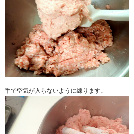
手で空気が入らないように練ります。