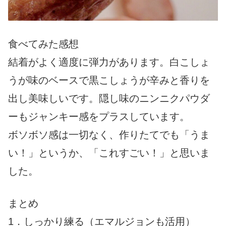
食べてみた感想
結着がよく適度に弾力があります。白こしょ
うが味のベースで黒こしょうが辛みと香りを
出し美味しいです。隠し味のニンニクパウダ
ーもジャンキー感をプラスしています。
ボソボソ感は一切なく、作りたてでも「うま
い！」というか、「これすごい！」と思いま
した。
まとめ
1．しっかり練る（エマルジョンも活用）