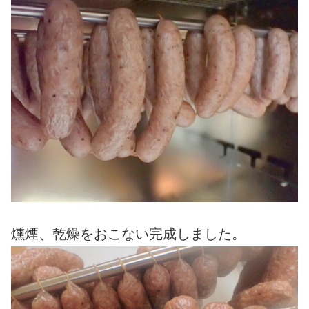
燻煙、乾燥をおこない完成しました。