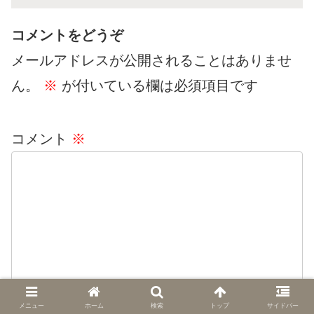
コメントをどうぞ
メールアドレスが公開されることはありませ
ん。
※
が付いている欄は必須項目です
コメント
※
メニュー
ホーム
検索
トップ
サイドバー