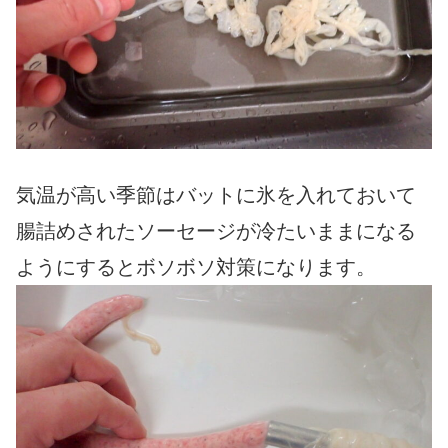
気温が高い季節はバットに氷を入れておいて
腸詰めされたソーセージが冷たいままになる
ようにするとボソボソ対策になります。