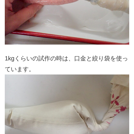
1kgくらいの試作の時は、口金と絞り袋を使っ
ています。