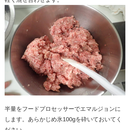
半量をフードプロセッサーでエマルジョンに
します。あらかじめ氷100gを砕いておいてく
ださい。