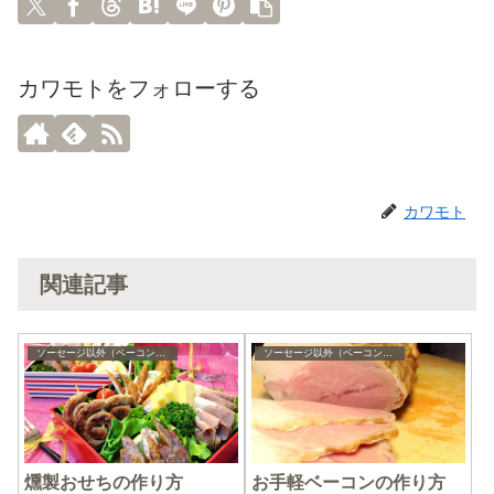
カワモトをフォローする
カワモト
関連記事
ソーセージ以外（ベーコンやハムなど）の作り方やレシピ
ソーセージ以外（ベーコンやハムなど）の作り方やレシピ
燻製おせちの作り方
お手軽ベーコンの作り方