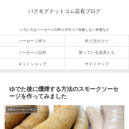
パクモグドットコム店長ブログ
いろいろなソーセージの作り方やコツ失敗しない対策など
ソーセージ作り
作り方のコツ
ソーセージ以外
使っている道具たち
ネットショップ
サイトマップ
ゆでた後に燻煙する方法のスモークソーセ
ージを作ってみました
店長のソーセージ作り