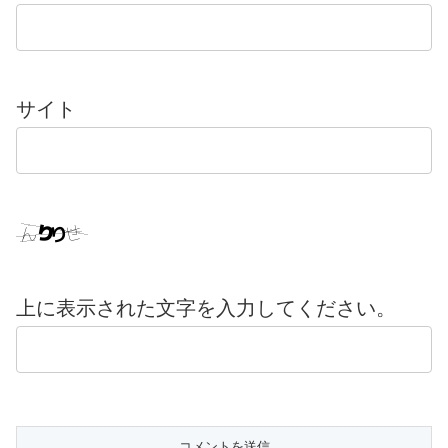
サイト
上に表示された文字を入力してください。