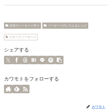
店長のソーセージ作り
ソーセージのいろんなレシピ
スモークソーセージ
シェアする
カワモトをフォローする
カワモト