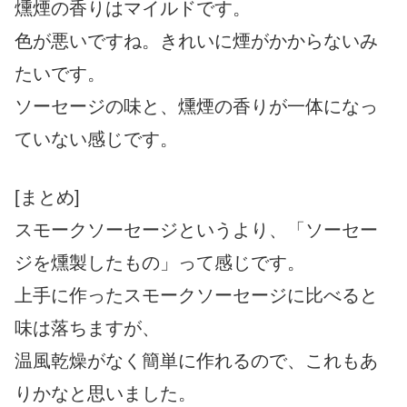
燻煙の香りはマイルドです。
色が悪いですね。きれいに煙がかからないみ
たいです。
ソーセージの味と、燻煙の香りが一体になっ
ていない感じです。
[まとめ]
スモークソーセージというより、「ソーセー
ジを燻製したもの」って感じです。
上手に作ったスモークソーセージに比べると
味は落ちますが、
温風乾燥がなく簡単に作れるので、これもあ
りかなと思いました。