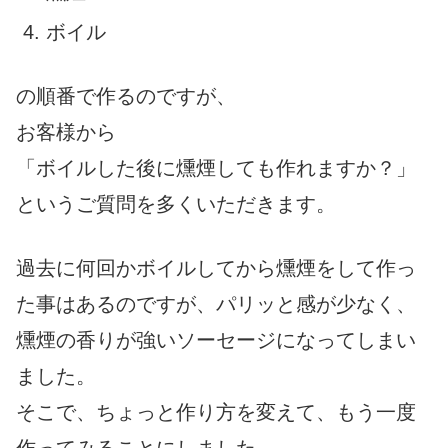
ボイル
の順番で作るのですが、
お客様から
「ボイルした後に燻煙しても作れますか？」
というご質問を多くいただきます。
過去に何回かボイルしてから燻煙をして作っ
た事はあるのですが、パリッと感が少なく、
燻煙の香りが強いソーセージになってしまい
ました。
そこで、ちょっと作り方を変えて、もう一度