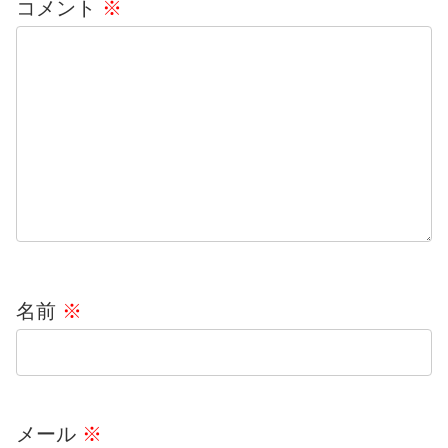
コメント
※
名前
※
メール
※