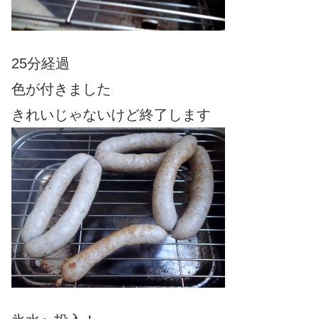
25分経過
色が付きました
きれいじゃないけど終了します