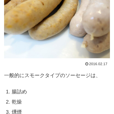
2016.02.17
一般的にスモークタイプのソーセージは、
腸詰め
乾燥
燻煙