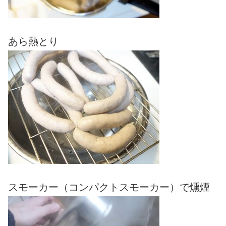
あら熱とり
スモーカー（コンパクトスモーカー）で燻煙