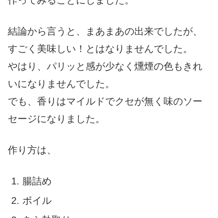
作ってみることにしました。
結論から言うと、まあまあの出来でしたが、
すごく美味しい！とはなりませんでした。
やはり、パリッと感が少なく燻煙の色もきれ
いになりませんでした。
でも、香りはマイルドでクセが無く味のソー
セージになりました。
作り方は、
腸詰め
ボイル