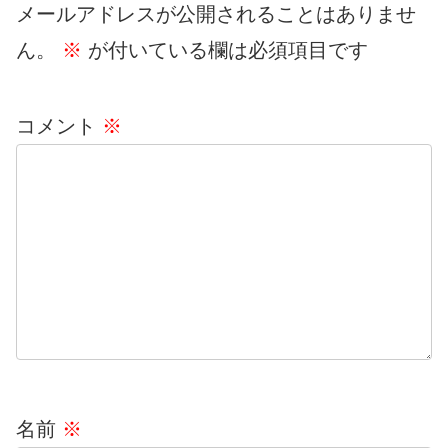
メールアドレスが公開されることはありませ
ん。
※
が付いている欄は必須項目です
コメント
※
名前
※