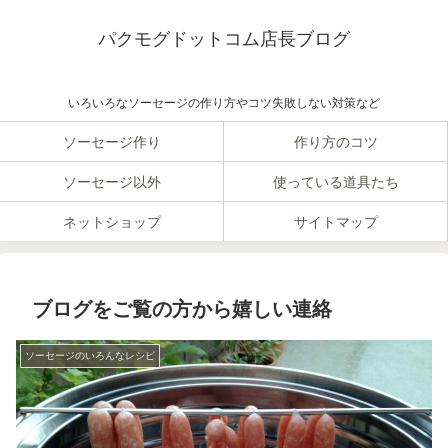
パクモグドットコム店長ブログ
いろいろなソーセージの作り方やコツ失敗しない対策など
ソーセージ作り
作り方のコツ
ソーセージ以外
使っている道具たち
ネットショップ
サイトマップ
ブログをご覧の方から嬉しい連絡
ソーセージのいろんなレシピ