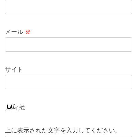
メール
※
サイト
上に表示された文字を入力してください。