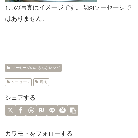
↑この写真はイメージです。鹿肉ソーセージで
はありません。
ソーセージのいろんなレシピ
ソーセージ
鹿肉
シェアする
カワモトをフォローする