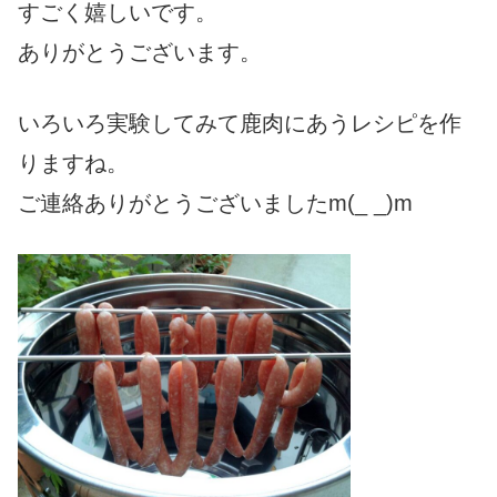
すごく嬉しいです。
ありがとうございます。
いろいろ実験してみて鹿肉にあうレシピを作
りますね。
ご連絡ありがとうございましたm(_ _)m