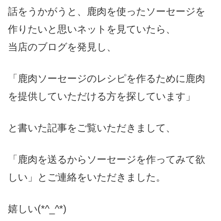
話をうかがうと、鹿肉を使ったソーセージを
作りたいと思いネットを見ていたら、
当店のブログを発見し、
「鹿肉ソーセージのレシピを作るために鹿肉
を提供していただける方を探しています」
と書いた記事をご覧いただきまして、
「鹿肉を送るからソーセージを作ってみて欲
しい」とご連絡をいただきました。
嬉しい(*^_^*)