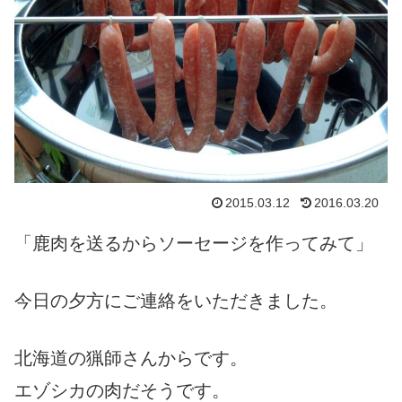
2015.03.12
2016.03.20
「鹿肉を送るからソーセージを作ってみて」
今日の夕方にご連絡をいただきました。
北海道の猟師さんからです。
エゾシカの肉だそうです。