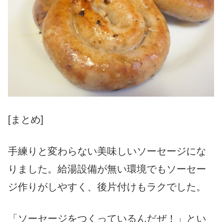
[まとめ]
手練りと変わらない美味しいソーセージにな
りました。給湯設備が無い環境でもソーセー
ジ作りがしやすく、後片付けもラクでした。
「ソーセージをつくっているんだぜ！」とい