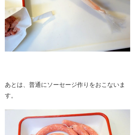
あとは、普通にソーセージ作りをおこないま
す。