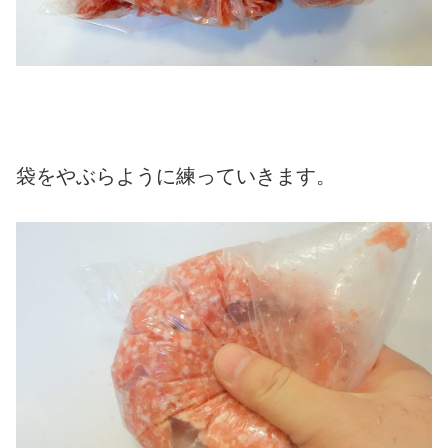
袋をやぶらように練っていきます。