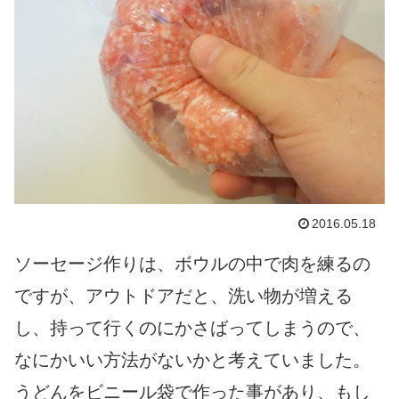
2016.05.18
ソーセージ作りは、ボウルの中で肉を練るの
ですが、アウトドアだと、洗い物が増える
し、持って行くのにかさばってしまうので、
なにかいい方法がないかと考えていました。
うどんをビニール袋で作った事があり、もし