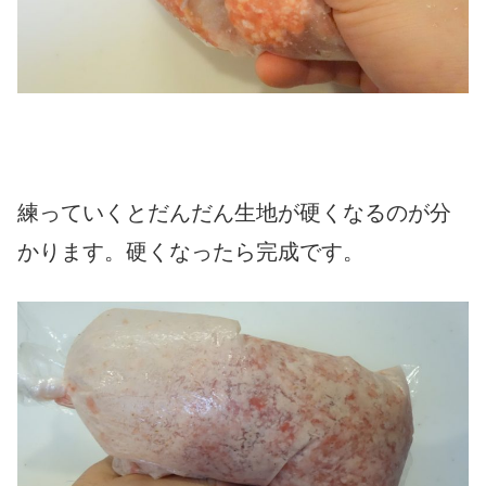
練っていくとだんだん生地が硬くなるのが分
かります。硬くなったら完成です。