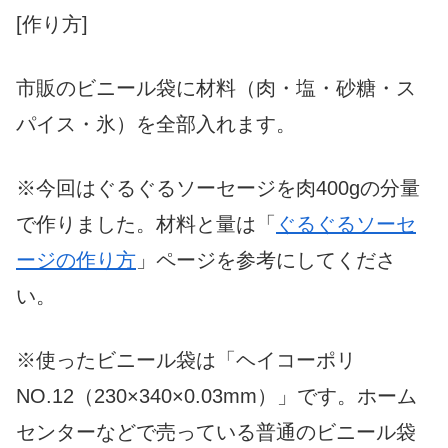
[作り方]
市販のビニール袋に材料（肉・塩・砂糖・ス
パイス・氷）を全部入れます。
※今回はぐるぐるソーセージを肉400gの分量
で作りました。材料と量は「
ぐるぐるソーセ
ージの作り方
」ページを参考にしてくださ
い。
※使ったビニール袋は「ヘイコーポリ
NO.12（230×340×0.03mm）」です。ホーム
センターなどで売っている普通のビニール袋