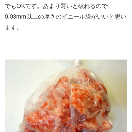
でもOKです。あまり薄いと破れるので、
0.03mm以上の厚さのビニール袋がいいと思い
ます。