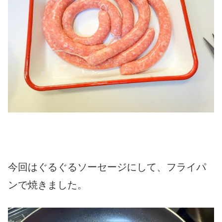
今回はぐるぐるソーセージにして、フライパ
ンで焼きました。