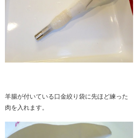
羊腸が付いている口金絞り袋に先ほど練った
肉を入れます。