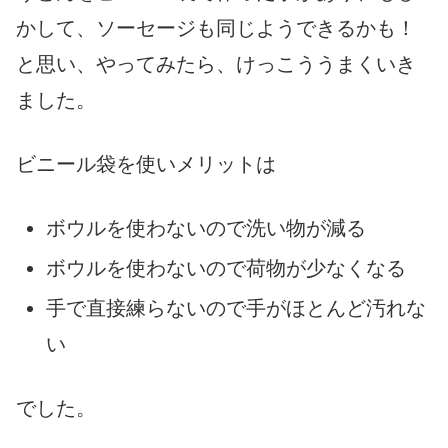
かして、ソーセージも同じようできるかも！
と思い、やってみたら、けっこううまくいき
ました。
ビニール袋を使いメリットは
ボウルを使わないので洗い物が減る
ボウルを使わないので荷物が少なくなる
手で直接練らないので手がほとんど汚れな
い
でした。