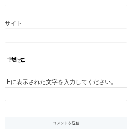
サイト
上に表示された文字を入力してください。