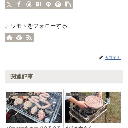
カワモトをフォローする
カワモト
関連記事
店長のソーセージ作り
バーベキュー