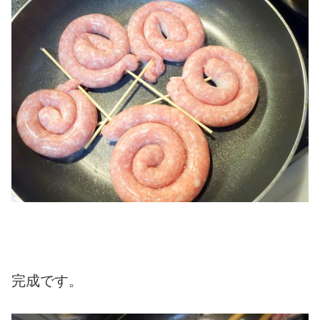
完成です。