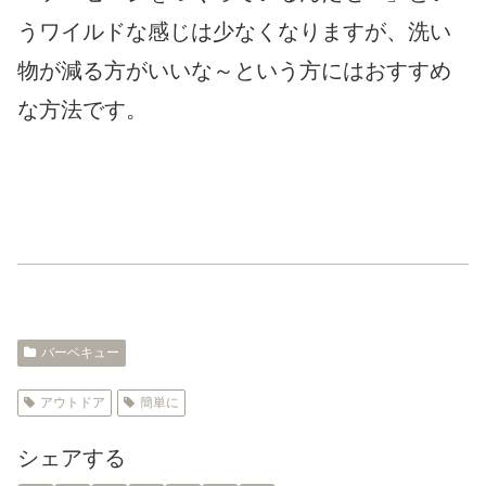
うワイルドな感じは少なくなりますが、洗い
物が減る方がいいな～という方にはおすすめ
な方法です。
バーベキュー
アウトドア
簡単に
シェアする