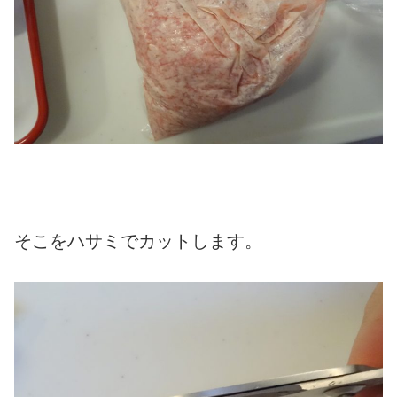
そこをハサミでカットします。