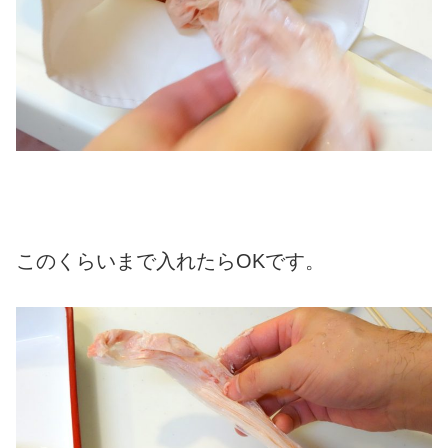
このくらいまで入れたらOKです。