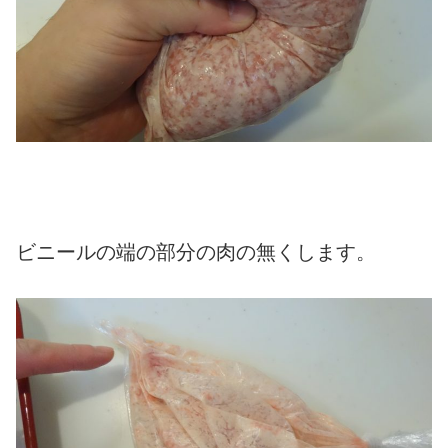
ビニールの端の部分の肉の無くします。