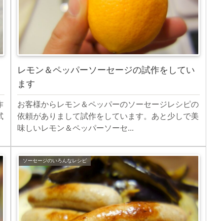
レモン＆ペッパーソーセージの試作をしてい
ます
作
お客様からレモン＆ペッパーのソーセージレシピの
試
依頼がありまして試作をしています。あと少しで美
味しいレモン＆ペッパーソーセ...
ソーセージのいろんなレシピ