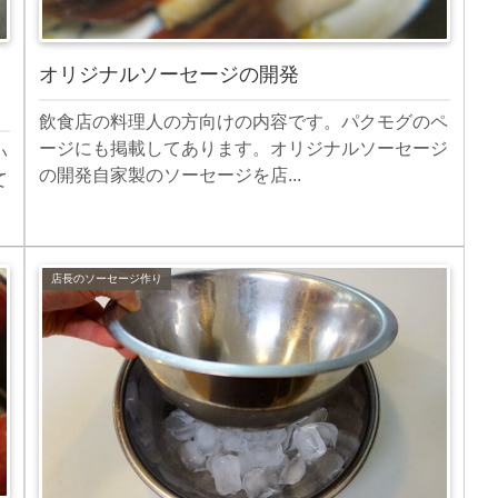
オリジナルソーセージの開発
飲食店の料理人の方向けの内容です。パクモグのペ
ージにも掲載してあります。オリジナルソーセージ
い
の開発自家製のソーセージを店...
て
店長のソーセージ作り