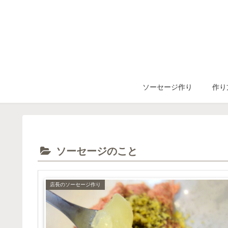
ソーセージ作り
作り
ソーセージのこと
店長のソーセージ作り