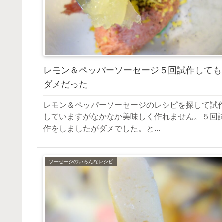
レモン＆ペッパーソーセージ５回試作しても
ダメだった
レモン＆ペッパーソーセージのレシピを探して試
していますがなかなか美味しく作れません。５回
作をしましたがダメでした。と...
ソーセージのいろんなレシピ