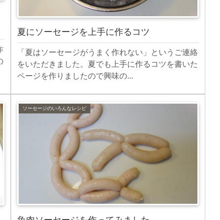
夏にソーセージを上手に作るコツ
作
「夏はソーセージがうまく作れない」というご連絡
の
をいただきました。夏でも上手に作るコツを書いた
ページを作りましたので興味の...
ソーセージのいろんなレシピ
魚肉ソーセージを作ってみました