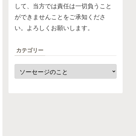
して、当方では責任は一切負うこと
ができませんことをご承知くださ
い。よろしくお願いします。
カテゴリー