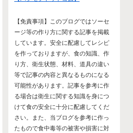
【免責事項】このブログではソーセ
ージ等の作り方に関する記事を掲載
しています。安全に配慮してレシピ
を作っておりますが、食の知識、作
り方、衛生状態、材料、道具の違い
等で記事の内容と異なるものになる
可能性があります。記事を参考に作
る場合は衛生に関する知識を身につ
けて食の安全に十分に配慮してくだ
さい。また、当ブログを参考に作っ
たもので食中毒等の被害や損害に対