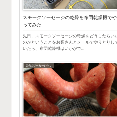
スモークソーセージの乾燥を布団乾燥機でや
ってみた
先日、スモークソーセージの乾燥をどうしたらい
のかということをお客さんとメールでやりとりし
いたら、布団乾燥機はいかがで...
店長のソーセージ作り