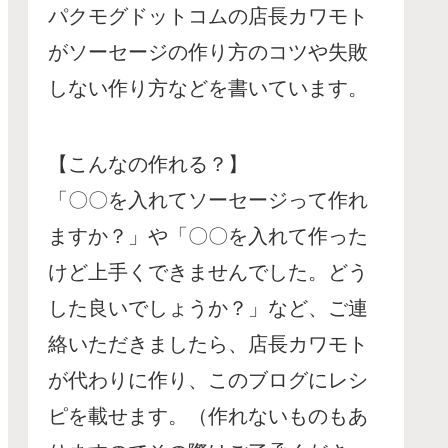
パクモグドットコムの店長カワモト
がソーセージの作り方のコツや失敗
しない作り方などを書いています。
【こんなの作れる？】
「〇〇を入れてソーセージって作れ
ますか？」や「〇〇を入れて作った
けど上手くできませんでした。どう
した良いでしょうか？」など、ご連
絡いただきましたら、店長カワモト
が代わりに作り、このブログにレシ
ピを載せます。（作れないものもあ