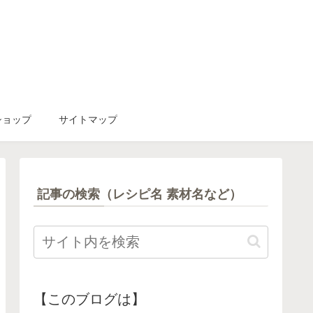
ショップ
サイトマップ
記事の検索（レシピ名 素材名など）
【このブログは】