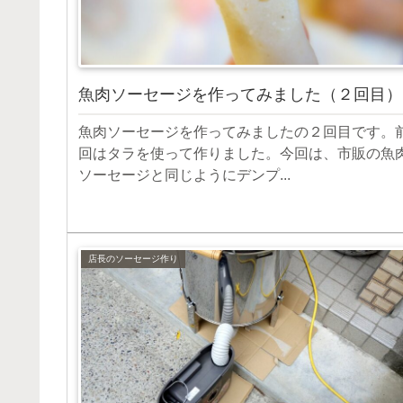
魚肉ソーセージを作ってみました（２回目）
魚肉ソーセージを作ってみましたの２回目です。
回はタラを使って作りました。今回は、市販の魚
ソーセージと同じようにデンプ...
店長のソーセージ作り