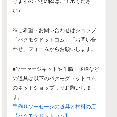
りますのでその際はご了承くださ
い）
※ご希望・お問い合わせはショップ
「パクモグドットコム」「お問い合
わせ」フォームからお願いします。
■ソーセージキットや羊腸・豚腸など
の道具は以下のパクモグドットコム
のネットショップよりお願いしま
す。
手作りソーセージの道具と材料の店
【パクモグドットコム】