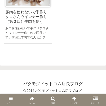
豚肉を使わないで手作り
タコさんウインナー作り
（第２回）牛肉を使う
豚肉を使わないで手作りタコさ
んウインナー作りの２回目で
す。前回は羊肉でなんとかタコ
さんウインナーを作ることがで
きました。...
パクモグドットコム店長ブログ
© 2014 パクモグドットコム店長ブログ.
メニュー
ホーム
検索
トップ
サイドバー