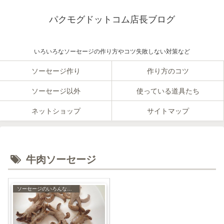
パクモグドットコム店長ブログ
いろいろなソーセージの作り方やコツ失敗しない対策など
ソーセージ作り
作り方のコツ
ソーセージ以外
使っている道具たち
ネットショップ
サイトマップ
牛肉ソーセージ
ソーセージのいろんなレシピ