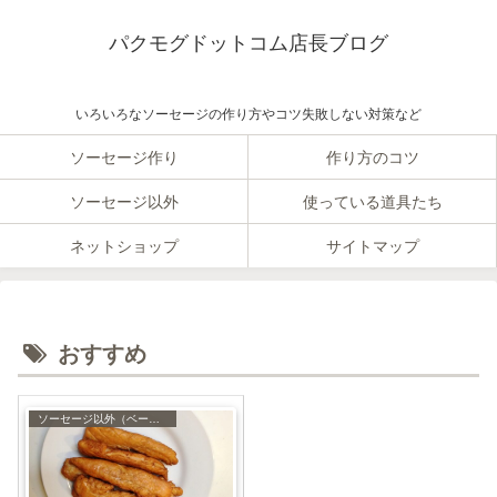
パクモグドットコム店長ブログ
いろいろなソーセージの作り方やコツ失敗しない対策など
ソーセージ作り
作り方のコツ
ソーセージ以外
使っている道具たち
ネットショップ
サイトマップ
おすすめ
ソーセージ以外（ベーコンやハムなど）の作り方やレシピ