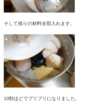
そして残りの材料全部入れます。
10秒ほどでプリプリになりました。