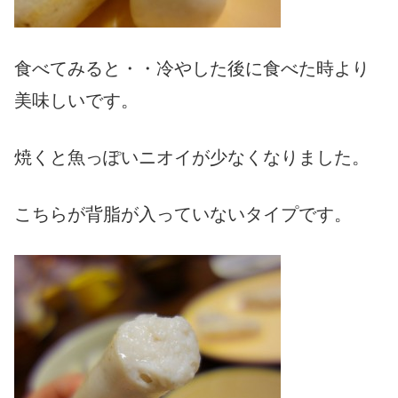
食べてみると・・冷やした後に食べた時より
美味しいです。
焼くと魚っぽいニオイが少なくなりました。
こちらが背脂が入っていないタイプです。