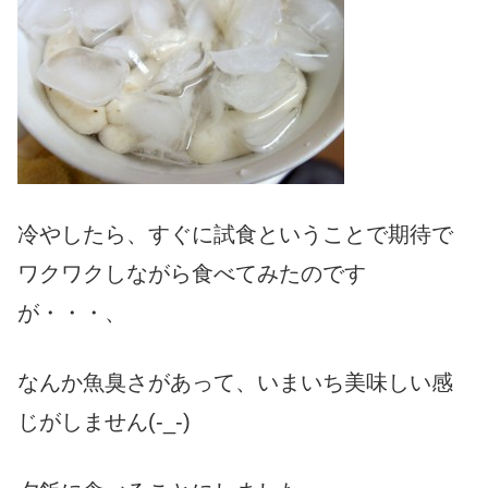
冷やしたら、すぐに試食ということで期待で
ワクワクしながら食べてみたのです
が・・・、
なんか魚臭さがあって、いまいち美味しい感
じがしません(-_-)