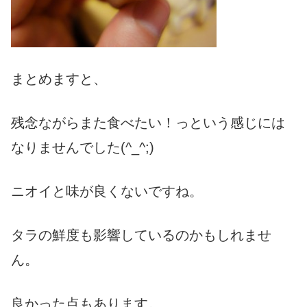
まとめますと、
残念ながらまた食べたい！っという感じには
なりませんでした(^_^;)
ニオイと味が良くないですね。
タラの鮮度も影響しているのかもしれませ
ん。
良かった点もあります。