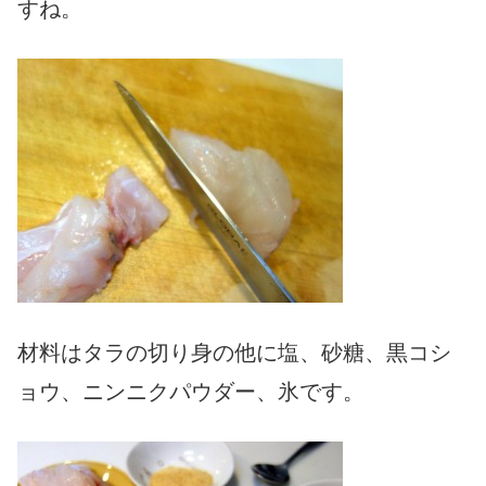
すね。
材料はタラの切り身の他に塩、砂糖、黒コシ
ョウ、ニンニクパウダー、氷です。