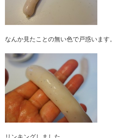
なんか見たことの無い色で戸惑います。
リンキングしました。