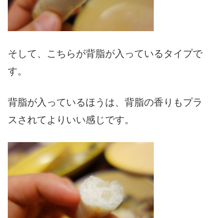
そして、こちらが背脂が入っているタイプで
す。
背脂が入っているほうは、背脂の香りもプラ
スされてよりいい感じです。