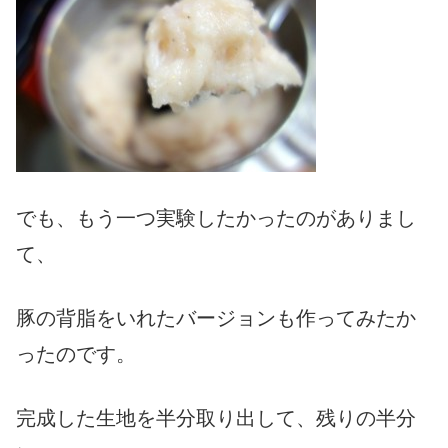
でも、もう一つ実験したかったのがありまし
て、
豚の背脂をいれたバージョンも作ってみたか
ったのです。
完成した生地を半分取り出して、残りの半分