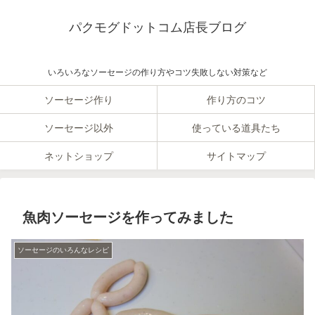
パクモグドットコム店長ブログ
いろいろなソーセージの作り方やコツ失敗しない対策など
ソーセージ作り
作り方のコツ
ソーセージ以外
使っている道具たち
ネットショップ
サイトマップ
魚肉ソーセージを作ってみました
ソーセージのいろんなレシピ