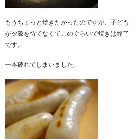
もうちょっと焼きたかったのですが、子ども
が夕飯を待てなくてこのぐらいで焼きは終了
です。
一本破れてしまいました。