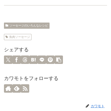
ソーセージのいろんなレシピ
魚肉ソーセージ
シェアする
カワモトをフォローする
カワモト