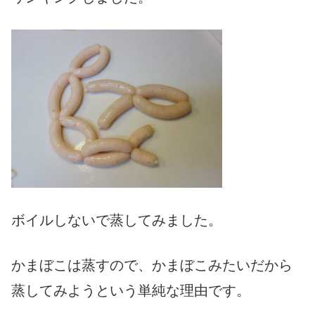
ボイルしないで蒸してみました。
かまぼこは蒸すので、かまぼこみたいだから
蒸してみようという単純な理由です。