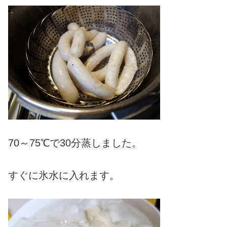
70～75℃で30分蒸しました。
すぐに氷水に入れます。