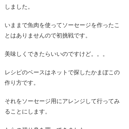
しました。
いままで魚肉を使ってソーセージを作ったこ
とはありませんので初挑戦です。
美味しくできたらいいのですけど。。。
レシピのベースはネットで探したかまぼこの
作り方です。
それをソーセージ用にアレンジして行ってみ
ることにします。