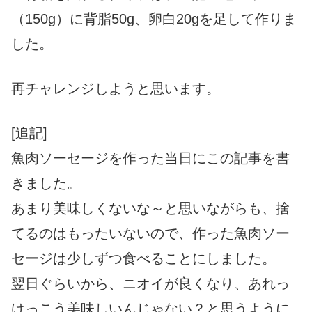
（150g）に背脂50g、卵白20gを足して作りま
した。
再チャレンジしようと思います。
[追記]
魚肉ソーセージを作った当日にこの記事を書
きました。
あまり美味しくないな～と思いながらも、捨
てるのはもったいないので、作った魚肉ソー
セージは少しずつ食べることにしました。
翌日ぐらいから、ニオイが良くなり、あれっ
けっこう美味しいんじゃない？と思うように