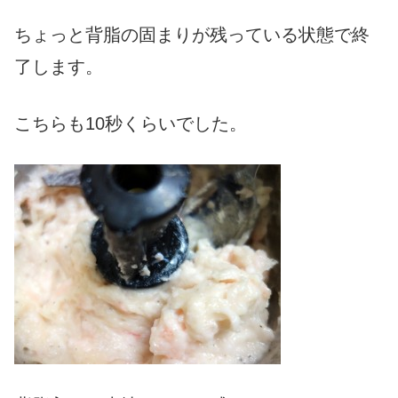
ちょっと背脂の固まりが残っている状態で終
了します。
こちらも10秒くらいでした。