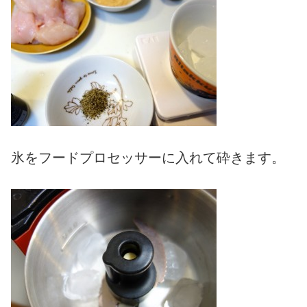
氷をフードプロセッサーに入れて砕きます。