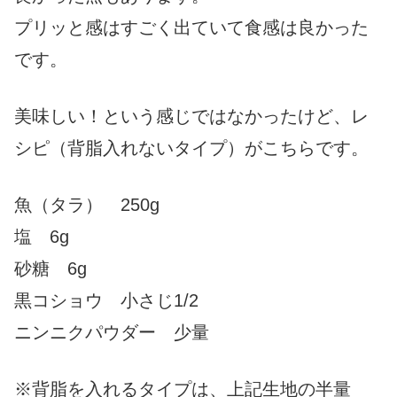
プリッと感はすごく出ていて食感は良かった
です。
美味しい！という感じではなかったけど、レ
シピ（背脂入れないタイプ）がこちらです。
魚（タラ） 250g
塩 6g
砂糖 6g
黒コショウ 小さじ1/2
ニンニクパウダー 少量
※背脂を入れるタイプは、上記生地の半量