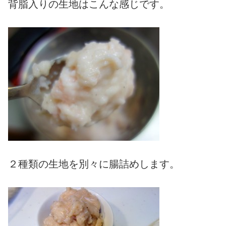
背脂入りの生地はこんな感じです。
２種類の生地を別々に腸詰めします。