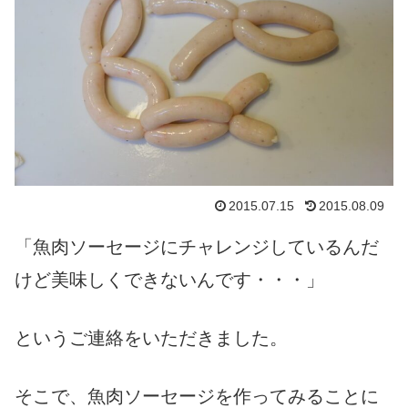
2015.07.15
2015.08.09
「魚肉ソーセージにチャレンジしているんだ
けど美味しくできないんです・・・」
というご連絡をいただきました。
そこで、魚肉ソーセージを作ってみることに