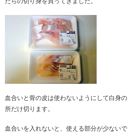
たらの切り身を買ってきました。
血合いと骨の皮は使わないようにして白身の
所だけ切ります。
血合いを入れないと、使える部分が少ないで