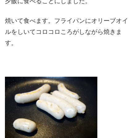
夕飯に食べることにしました。
焼いて食べます。フライパンにオリーブオイ
ルをしいてコロコロころがしながら焼きま
す。