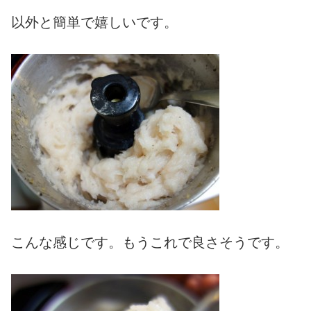
以外と簡単で嬉しいです。
こんな感じです。もうこれで良さそうです。