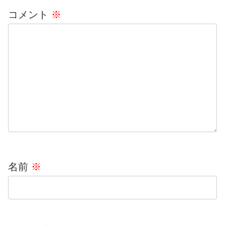
コメント
※
名前
※