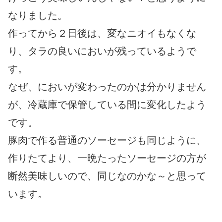
なりました。
作ってから２日後は、変なニオイもなくな
り、タラの良いにおいが残っているようで
す。
なぜ、においが変わったのかは分かりません
が、冷蔵庫で保管している間に変化したよう
です。
豚肉で作る普通のソーセージも同じように、
作りたてより、一晩たったソーセージの方が
断然美味しいので、同じなのかな～と思って
います。