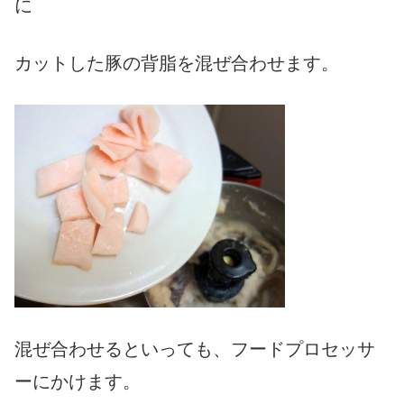
に
カットした豚の背脂を混ぜ合わせます。
混ぜ合わせるといっても、フードプロセッサ
ーにかけます。