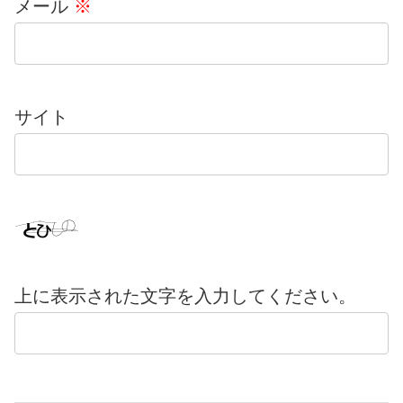
メール
※
サイト
上に表示された文字を入力してください。